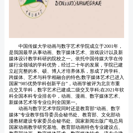
中国传媒大学动画与数字艺术学院成立于2001年，
是我国最早从事动画、数字媒体艺术、游戏设计以及新
媒体设计教学科研的院校之一。依托中国传媒大学在传
媒行业领域的学科优势，经过二十年的发展，学院已建
立起完整的本、硕、博人才培养体系，形成了跨学科、
跨媒体、艺术与科学相融合的特色;数字媒体艺术已进入
国家“985优势学科创新平台”，动画学被评为北京市重
点交叉学科，数字艺术已建成二级交叉学科;在2021年软
科全国本科专业排名中，动画、漫画、数字媒体艺术、
新媒体艺术等专业位列全国第一。
动画与数字艺术学院同时还是教育部“动画、数字
媒体”专业教学指导委员会秘书处、教育部、文化部动
漫教材建设专家委员会秘书处、国家新闻出版广电总局
国家动画教学研究基地、教育部动画特色专业建设点、