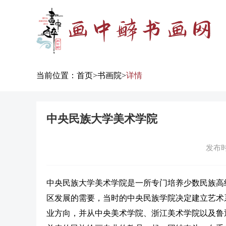
当前位置：
首页
>
书画院
>
详情
中央民族大学美术学院
发布时间
中央民族大学美术学院是一所专门培养少数民族高级
区发展的需要，当时的中央民族学院决定建立艺术
业方向，并从中央美术学院、浙江美术学院以及鲁