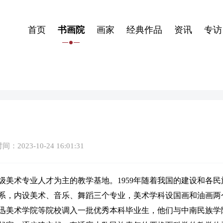
首页
书画院
画家
经典作品
资讯
专访
：2023-10-24 16:01:31
美术专业人才为主的教学基地。1959年随着我国的建设和各民
系，内设美术、音乐、舞蹈三个专业，美术学科设国画和油画两
迅美术学院等院校调入一批优秀本科毕业生，他们与中南民族学