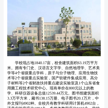
学校现占地1840.17亩，校舍建筑面积63.19万平方
米。拥有专门史、汉语言文字学、自然地理学、艺术美
学等4个省级重点学科，原子与分子物理、应用生物技
术等2个省级重点实验室，国产软硬件集成应用、高分
子材料等2个省财政扶持重点建设实验室及1个山东省食
用菌工程技术研究中心。现有单价在800元以上的教
学、科研仪器设备总值12539.44万元。图书馆建筑面积
3.3万平方米，藏书138.15万册、电子图书20.1万片，中
外文报刊4902种。全校共有教学科研用计算机4902台，