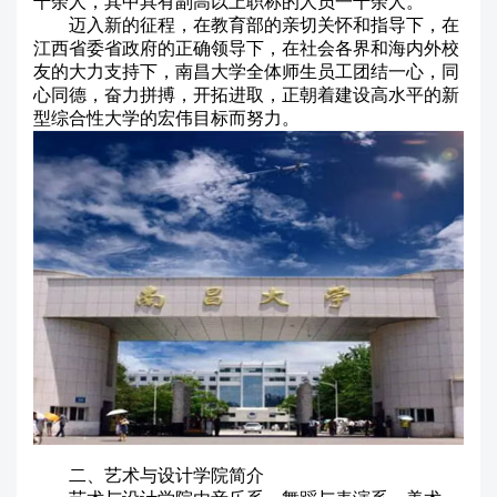
千余人，其中具有副高以上职称的人员一千余人。
迈入新的征程，在教育部的亲切关怀和指导下，在
江西省委省政府的正确领导下，在社会各界和海内外校
友的大力支持下，南昌大学全体师生员工团结一心，同
心同德，奋力拼搏，开拓进取，正朝着建设高水平的新
型综合性大学的宏伟目标而努力。
二、艺术与设计学院简介